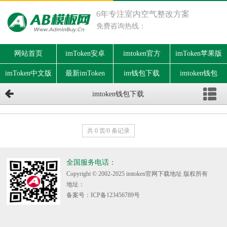
6年专注室内空气整改方案
免费咨询热线：
网站首页
imToken安卓
imtoken官方
imToken苹果版
imToken中文版
最新imToken
im钱包下载
imtoken钱包
imtoken钱包下载
共 0 页/0 条记录
全国服务电话：
Copyright © 2002-2025 imtoken官网下载地址 版权所有
地址：
备案号：ICP备123456789号